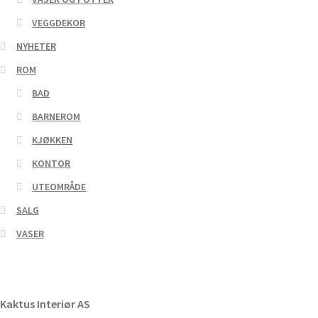
VEGGDEKOR
NYHETER
ROM
BAD
BARNEROM
KJØKKEN
KONTOR
UTEOMRÅDE
SALG
VASER
Kaktus Interiør AS